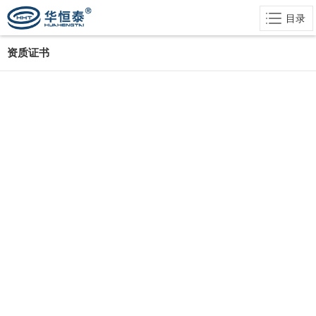
目录
资质证书