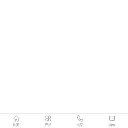
首页
产品
电话
询价